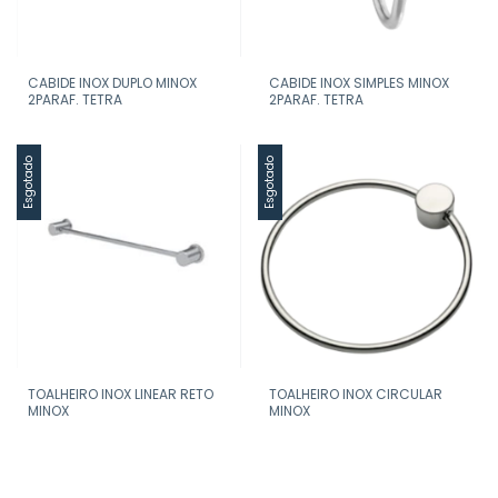
CABIDE INOX DUPLO MINOX
CABIDE INOX SIMPLES MINOX
2PARAF. TETRA
2PARAF. TETRA
Esgotado
Esgotado
TOALHEIRO INOX LINEAR RETO
TOALHEIRO INOX CIRCULAR
MINOX
MINOX