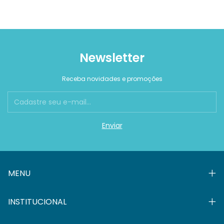
Newsletter
Receba novidades e promoções
MENU
INSTITUCIONAL