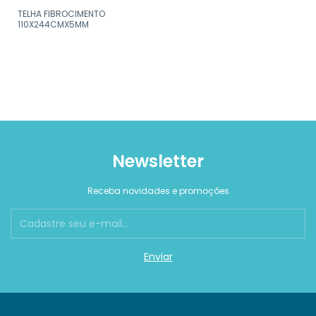
TELHA FIBROCIMENTO
110X244CMX5MM
Newsletter
Receba novidades e promoções