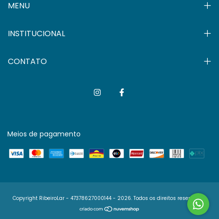
MENU
INSTITUCIONAL
CONTATO
Meios de pagamento
Copyright RibeiroLar - 47378627000144 - 2026. Todos os direitos reservados.