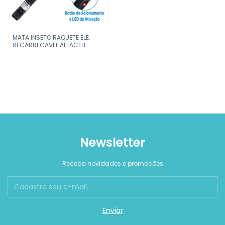
MATA INSETO RAQUETE ELE.
RECARREGAVEL ALFACELL
Newsletter
Receba novidades e promoções