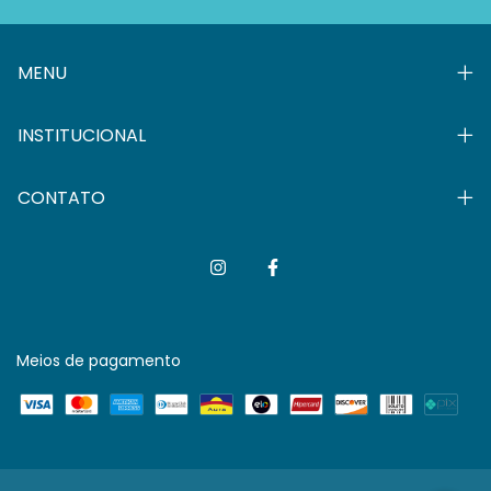
MENU
INSTITUCIONAL
CONTATO
Meios de pagamento