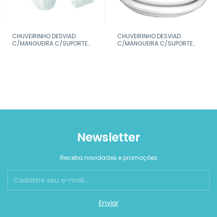
CHUVEIRINHO DESVIAD.
CHUVEIRINHO DESVIAD.
C/MANGUEIRA C/SUPORTE
C/MANGUEIRA C/SUPORTE
SINTEX
LORENZETTI
Newsletter
Receba novidades e promoções