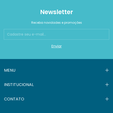
Newsletter
Receba novidades e promoções
MENU
INSTITUCIONAL
CONTATO