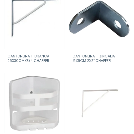
CANTONEIRA F. BRANCA
CANTONEIRA F. ZINCADA
25X30CMX3/4 CHAPFER
.5X5CM 2X2" CHAPFER