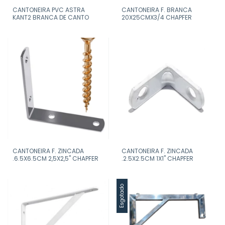
CANTONEIRA PVC ASTRA
CANTONEIRA F. BRANCA
KANT2 BRANCA DE CANTO
20X25CMX3/4 CHAPFER
CANTONEIRA F. ZINCADA
CANTONEIRA F. ZINCADA
.6.5X6.5CM 2,5X2,5" CHAPFER
.2.5X2.5CM 1X1" CHAPFER
Esgotado