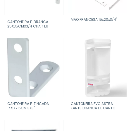
MAO FRANCESA 15x20x3/4"
CANTONEIRA F. BRANCA
25X35CMX3/4 CHAPFER
CANTONEIRA F. ZINCADA
CANTONEIRA PVC ASTRA
.7.5X7.5CM 3X3"
KANT3 BRANCA DE CANTO