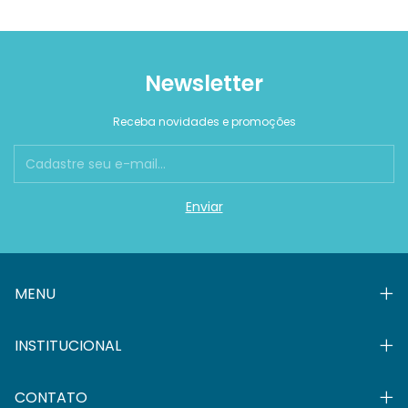
Newsletter
Receba novidades e promoções
MENU
INSTITUCIONAL
CONTATO