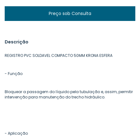
Descrição
REGISTRO PVC SOLDAVEL COMPACTO 50MM KRONA ESFERA
- Função
Bloquear a passagem do líquido pela tubulação e, assim, permitir
intervenção para manutenção do trecho hidráulico.
- Aplicação